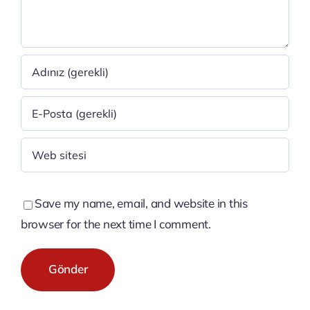
Save my name, email, and website in this
browser for the next time I comment.