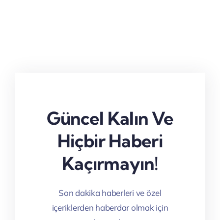
Güncel Kalın Ve
Hiçbir Haberi
Kaçırmayın!
Son dakika haberleri ve özel
içeriklerden haberdar olmak için