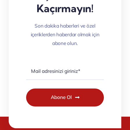
Kaçırmayın!
Son dakika haberleri ve özel
içeriklerden haberdar olmak için
abone olun.
Abone Ol