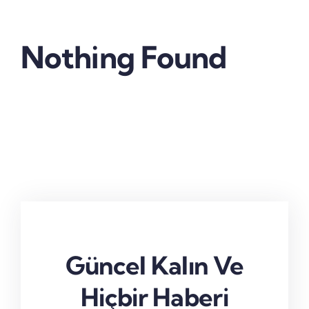
Nothing Found
Güncel Kalın Ve
Hiçbir Haberi