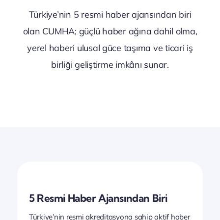
Türkiye’nin 5 resmi haber ajansından biri
olan CUMHA; güçlü haber ağına dahil olma,
yerel haberi ulusal güce taşıma ve ticari iş
birliği geliştirme imkânı sunar.
5 Resmi Haber Ajansından Biri
Türkiye’nin resmi akreditasyona sahip aktif haber