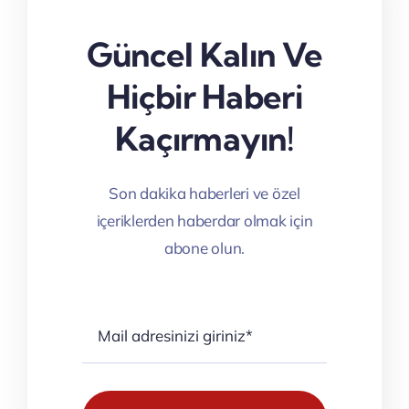
Güncel Kalın Ve
Hiçbir Haberi
Kaçırmayın!
Son dakika haberleri ve özel
içeriklerden haberdar olmak için
abone olun.