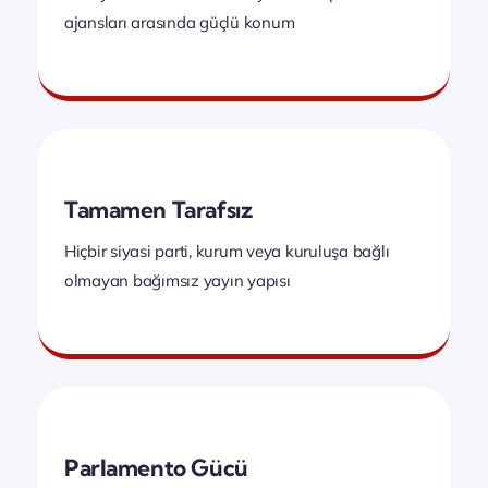
ajansları arasında güçlü konum
Tamamen Tarafsız
Hiçbir siyasi parti, kurum veya kuruluşa bağlı
olmayan bağımsız yayın yapısı
Parlamento Gücü