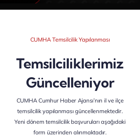
CUMHA Temsilcilik Yapılanması
Temsilciliklerimiz
Güncelleniyor
CUMHA Cumhur Haber Ajansı’nın il ve ilçe
temsilcilik yapılanması güncellenmektedir.
Yeni dönem temsilcilik başvuruları aşağıdaki
form üzerinden alınmaktadır.