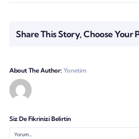
Share This Story, Choose Your 
About The Author:
Yonetim
Siz De Fikrinizi Belirtin
Yorum