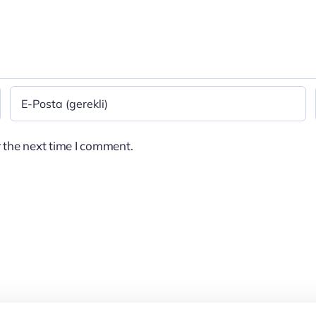
 the next time I comment.