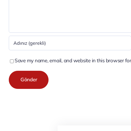
Save my name, email, and website in this browser for