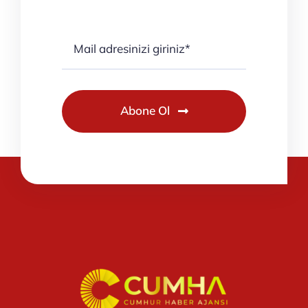
Abone Ol