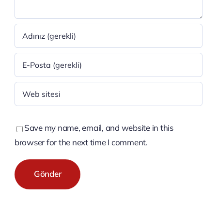
Save my name, email, and website in this
browser for the next time I comment.