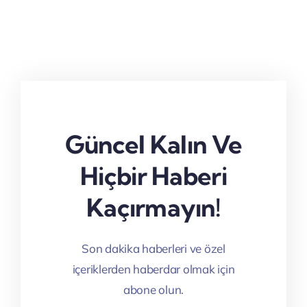
Güncel Kalın Ve
Hiçbir Haberi
Kaçırmayın!
Son dakika haberleri ve özel
içeriklerden haberdar olmak için
abone olun.